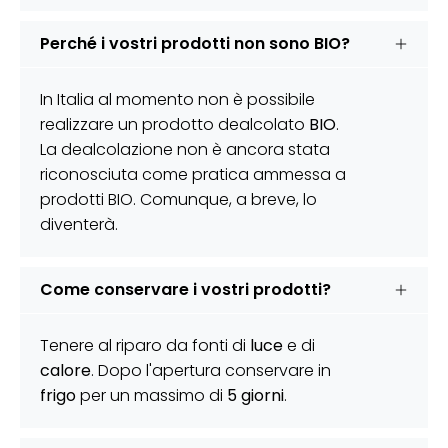
Perché i vostri prodotti non sono BIO?
In Italia al momento non è possibile
realizzare un prodotto dealcolato
BIO
.
La dealcolazione non è ancora stata
riconosciuta come pratica ammessa a
prodotti BIO. Comunque, a breve, lo
diventerà.
Come conservare i vostri prodotti?
Tenere al riparo da fonti di
luce
e di
calore
. Dopo l'apertura conservare in
frigo
per un massimo di
5 giorni
.