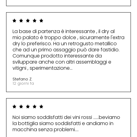
La base di partenza è interessante , il dry al
mio palato è troppo dolce , sicuramente l'extra
dry lo preferisco. Ha un retrogusto metallico
che ad un primo assaggio può dare fastidio.
Comunque prodotto interessante da
sviluppare anche con altri assemblaggi e
vitigni , sperimentazione...
Stefano Z.
12 giorni fa
Noi siamo soddisfatti dei vini rossi ......beviamo
la bottiglia siamo soddisfatti e andiamo in
macchina senza problemi....