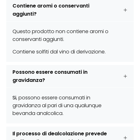
Γ
Contiene aromi o conservanti
aggiunti?
Questo prodotto non contiene aromi o
conservanti aggiunti.
Contiene solfiti dal vino di derivazione.
Possono essere consumati in
gravidanza?
Si
, possono essere consumati in
gravidanza al pari di una qualunque
bevanda analcolica.
Il processo di dealcolazione prevede