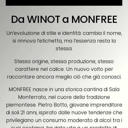
Da WINOT a MONFREE
Un’evoluzione di stile e identità: cambia il nome,
si rinnova l’etichetta, ma l’essenza resta la
stessa.
Stessa origine, stessa produzione, stesso
carattere nel calice. Un nuovo volto per
raccontare ancora meglio ciò che già conosci.
MONFREE nasce in una storica cantina di Sala
Monferrato, nel cuore della tradizione
piemontese. Pietro Botto, giovane imprenditore
di soli 21 anni, ispirato dalle nuove tendenze che
privilegiano un consumo moderato di alcol tra i