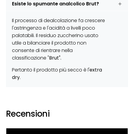
Esiste lo spumante analcolico Brut?
Il processo di dealcolazione fa crescere
l'astringenza e l'acidità a livelli poco
palatabili. Il residuo zuccherino usato
utile a bilanciare il prodotto non
consente di rientrare nella
classificazione "
Brut".
Pertanto il prodotto più secco è l
'extra
dry
.
Recensioni