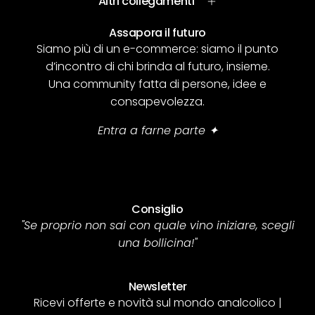
Altri collegamenti
Assapora il futuro
Siamo più di un e-commerce: siamo il punto
d’incontro di chi brinda al futuro, insieme.
Una community fatta di persone, idee e
consapevolezza.
Entra a farne parte ✦
Consiglio
"Se proprio non sai con quale vino iniziare, scegli
una bollicina!"
Newsletter
Ricevi offerte e novità sul mondo analcolico |