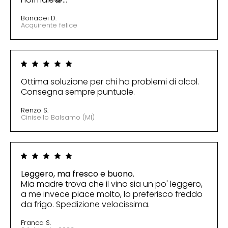
Bonadei D.
Acquirente felice
Ottima soluzione per chi ha problemi di alcol.
Consegna sempre puntuale.
Renzo S.
Cinisello Balsamo (MI)
Leggero, ma fresco e buono.
Mia madre trova che il vino sia un po' leggero,
a me invece piace molto, lo preferisco freddo
da frigo. Spedizione velocissima.
Franca S.