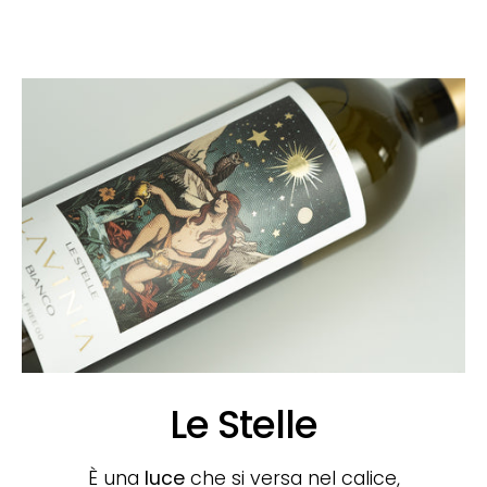
Le Stelle
È una
luce
che si versa nel calice,