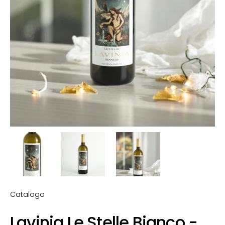
Catalogo
Lavinia Le Stelle Bianco -