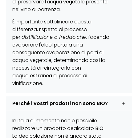
di preservare l'
acqua vegetale
presente
nel vino di partenza.
È importante sottolineare questa
differenza, rispetto al processo
per
distillilazione a freddo
che, facendo
evaporare l'alcol porta a una
conseguente evaporazione di parti di
acqua vegetale, determinando così la
necessità di reintegrarla con
acqua
estranea
al processo di
vinificazione.
Perché i vostri prodotti non sono BIO?
In Italia al momento non è possibile
realizzare un prodotto dealcolato
BIO
.
La dealcolazione non è ancora stata