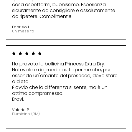
cosa aspettarmi, buonissimo. Esperienza
sicuramente da consigliare e assolutamente
da ripetere. Complimenti!!
Fabrizio L.
un mese fa
Ho provato la bollicina Princess Extra Dry.
Notevole e di grande aiuto per me che, pur
essendo un'amante del prosecco, devo stare
a dieta.
È ovvio che la differenza si sente, ma è un
ottimo compromesso.
Bravi.
Valeria P.
Fiumicino (RM)