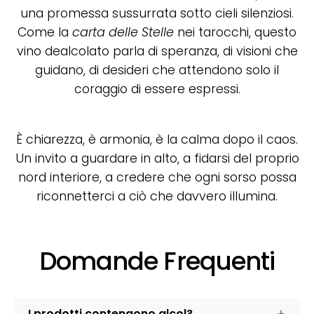
una promessa sussurrata sotto cieli silenziosi.
Come la
carta delle Stelle
nei tarocchi, questo
vino dealcolato parla di speranza, di visioni che
guidano, di desideri che attendono solo il
coraggio di essere espressi.
È chiarezza, è armonia, è la calma dopo il caos.
Un invito a guardare in alto, a fidarsi del proprio
nord interiore, a credere che ogni sorso possa
riconnetterci a ciò che davvero illumina.
Domande Frequenti
I prodotti contengono alcol?