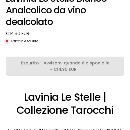
Analcolico da vino
dealcolato
€14,90 EUR
Articolo esaurito
Esaurito - Avvisami quando è disponibile
€14,90 EUR
Lavinia Le Stelle |
Collezione Tarocchi