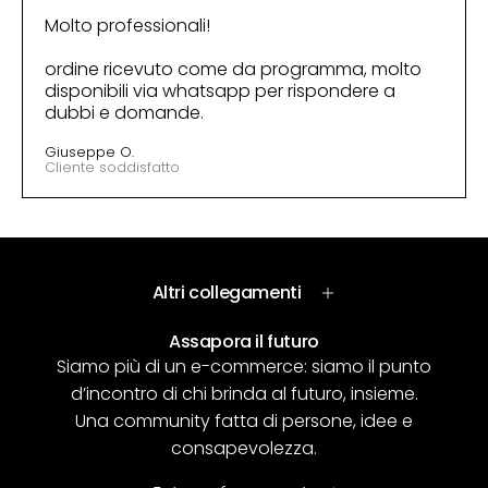
Molto professionali!
ordine ricevuto come da programma, molto
disponibili via whatsapp per rispondere a
dubbi e domande.
Giuseppe O.
Cliente soddisfatto
Altri collegamenti
Assapora il futuro
Siamo più di un e-commerce: siamo il punto
d’incontro di chi brinda al futuro, insieme.
Una community fatta di persone, idee e
consapevolezza.