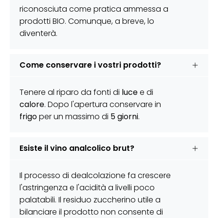
riconosciuta come pratica ammessa a
prodotti BIO. Comunque, a breve, lo
diventerà.
Come conservare i vostri prodotti?
Tenere al riparo da fonti di
luce
e di
calore
. Dopo l'apertura conservare in
frigo
per un massimo di
5 giorni
.
Esiste il vino analcolico brut?
Il processo di dealcolazione fa crescere
l'astringenza e l'acidità a livelli poco
palatabili. Il residuo zuccherino utile a
bilanciare il prodotto non consente di