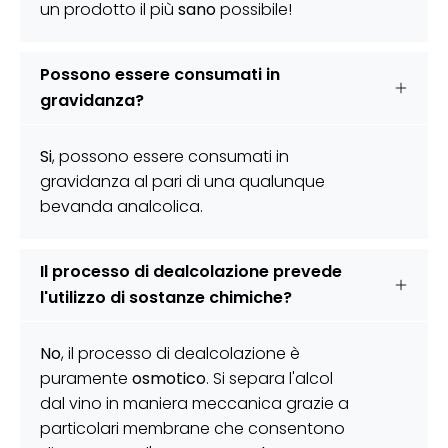
Γ
un prodotto il più
sano
possibile!
Possono essere consumati in
gravidanza?
Si
, possono essere consumati in
gravidanza al pari di una qualunque
bevanda analcolica.
Il processo di dealcolazione prevede
l'utilizzo di sostanze chimiche?
No
, il processo di dealcolazione è
puramente
osmotico
. Si separa l'alcol
dal vino in maniera meccanica grazie a
particolari membrane che consentono