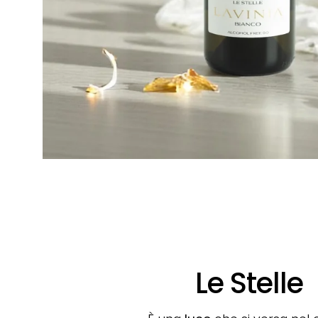
Le Stelle