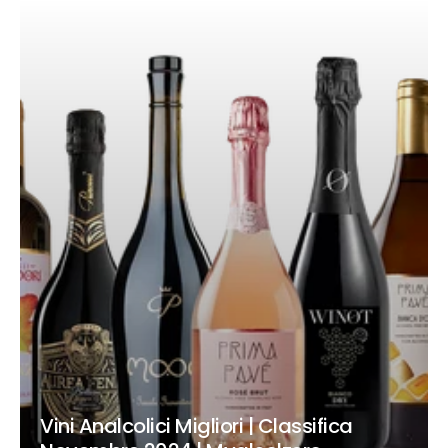
Vini Analcolici Migliori | Classifica