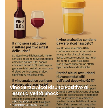
Vino Senza Alcol Risulta Positivo ai
Test? La Verità Shock
By Luca Sonn
November 13, 2025