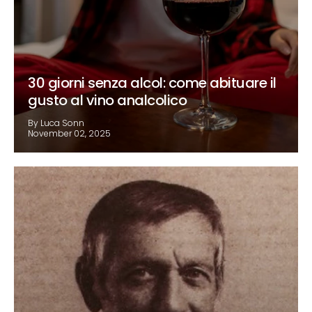
Γ
30 giorni senza alcol: come abituare il
gusto al vino analcolico
By Luca Sonn
November 02, 2025