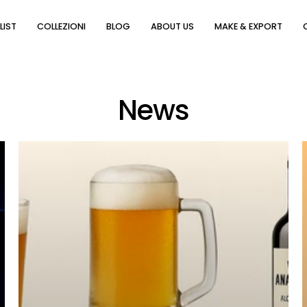
LIST
COLLEZIONI
BLOG
ABOUT US
MAKE & EXPORT
News