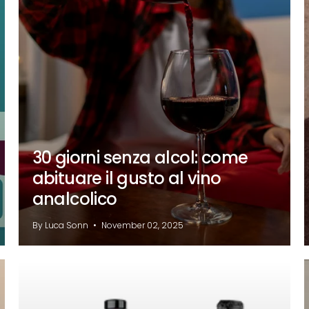
30 giorni senza alcol: come
abituare il gusto al vino
analcolico
By Luca Sonn
November 02, 2025