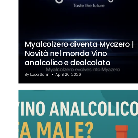
Myalcolzero diventa Myazero |
Novità nel mondo Vino
analcolico e dealcolato
By Luca Sonn
April 20, 2026