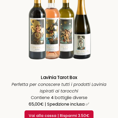
Lavinia Tarot Box
Perfetta per conoscere tutti i prodotti Lavinia
ispirati ai tarocchi
Contiene
4
bottiglie diverse
65,00€ | Spedizione inclusa ✅
Vai alla cassa | Risparmi 3.50€