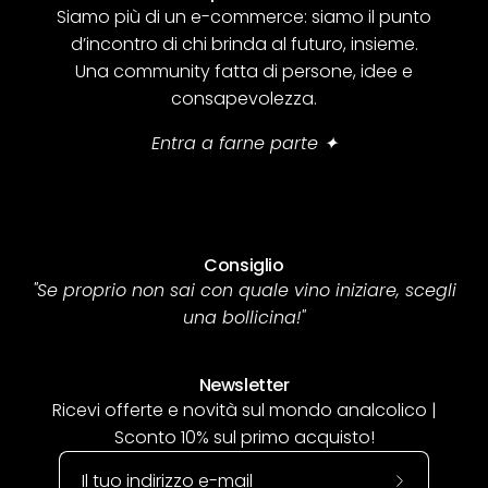
Siamo più di un e-commerce: siamo il punto
d’incontro di chi brinda al futuro, insieme.
Una community fatta di persone, idee e
consapevolezza.
Entra a farne parte ✦
Consiglio
"Se proprio non sai con quale vino iniziare, scegli
una bollicina!"
Newsletter
Ricevi offerte e novità sul mondo analcolico |
Sconto 10% sul primo acquisto!