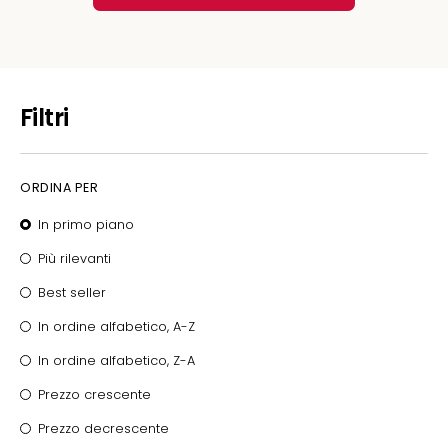
Filtri
ORDINA PER
In primo piano
Più rilevanti
Best seller
In ordine alfabetico, A-Z
In ordine alfabetico, Z-A
Prezzo crescente
Prezzo decrescente