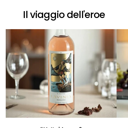
Il viaggio dell'eroe