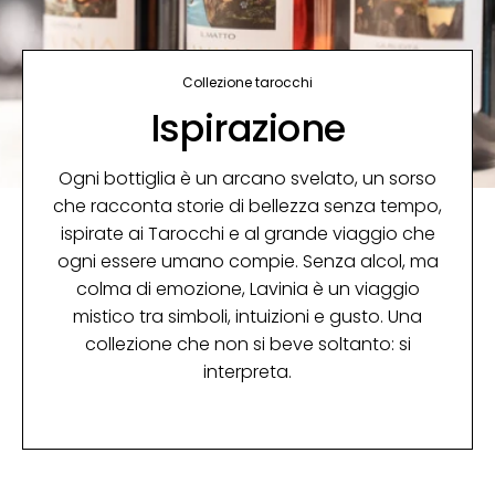
Collezione tarocchi
Ispirazione
Ogni bottiglia è un arcano svelato, un sorso
che racconta storie di bellezza senza tempo,
ispirate ai Tarocchi e al grande viaggio che
ogni essere umano compie. Senza alcol, ma
colma di emozione, Lavinia è un viaggio
mistico tra simboli, intuizioni e gusto. Una
collezione che non si beve soltanto: si
interpreta.