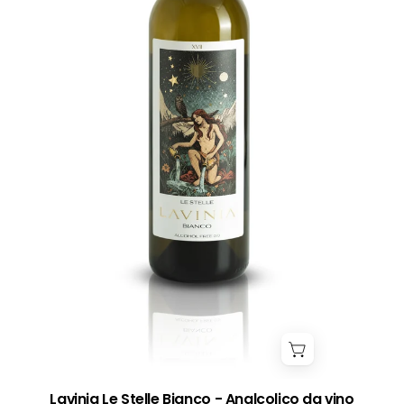
Lavinia Le Stelle Bianco - Analcolico da vino